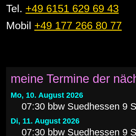
Tel.
+49 6151 629 69 43
Mobil
+49 177 266 80 77
meine Termine der näc
Mo, 10. August 2026
07:30 bbw Suedhessen 9 S
Di, 11. August 2026
07:30 bbw Suedhessen 9 S