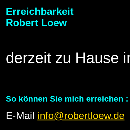
Erreichbarkeit
Robert Loew
derzeit zu Hause 
So können Sie mich erreichen :
E-Mail
info@robertloew.de