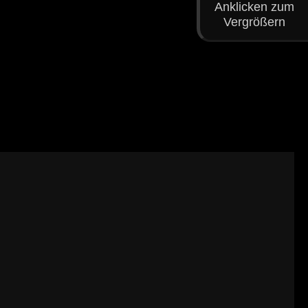
Anklicken zum
Vergrößern