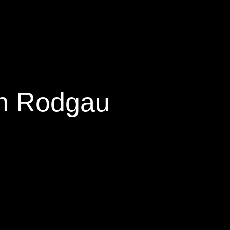
in Rodgau