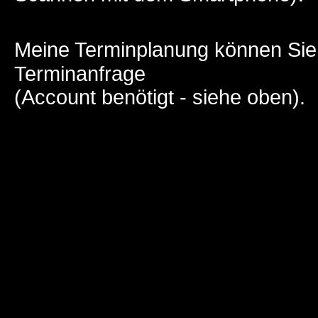
Meine Terminplanung können Si
Terminanfrage
(Account benötigt - siehe oben).