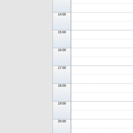
14:00
15:00
16:00
17:00
18:00
19:00
20:00