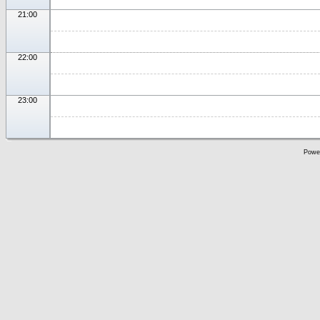
21:00
22:00
23:00
Powe