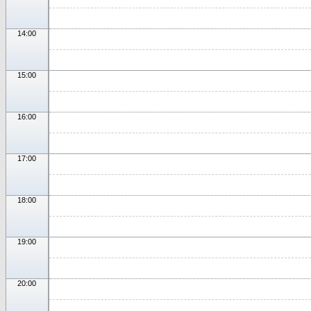
14:00
15:00
16:00
17:00
18:00
19:00
20:00