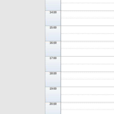
14:00
15:00
16:00
17:00
18:00
19:00
20:00