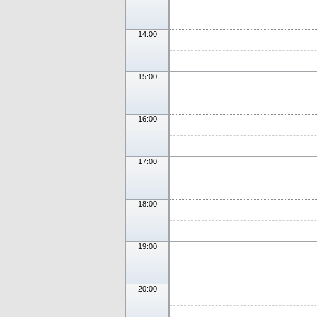
14:00
15:00
16:00
17:00
18:00
19:00
20:00