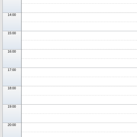
14:00
15:00
16:00
17:00
18:00
19:00
20:00