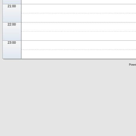
21:00
22:00
23:00
Powe