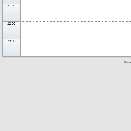
21:00
22:00
23:00
Powe