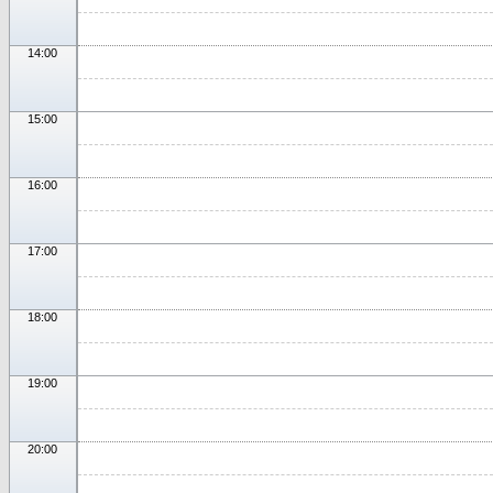
14:00
15:00
16:00
17:00
18:00
19:00
20:00