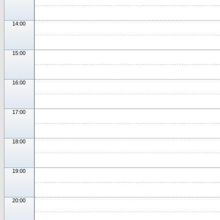
14:00
15:00
16:00
17:00
18:00
19:00
20:00