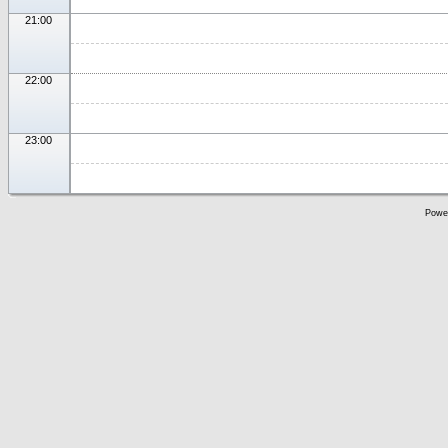
21:00
22:00
23:00
Powe