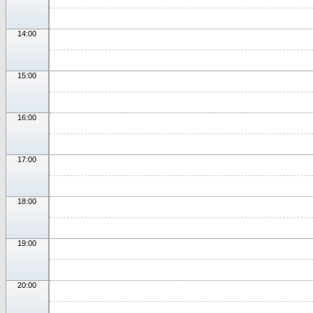
14:00
15:00
16:00
17:00
18:00
19:00
20:00