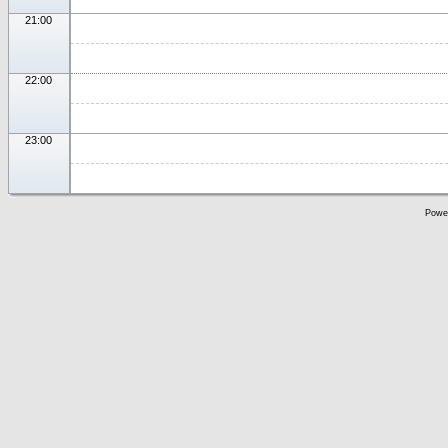
21:00
22:00
23:00
Powe