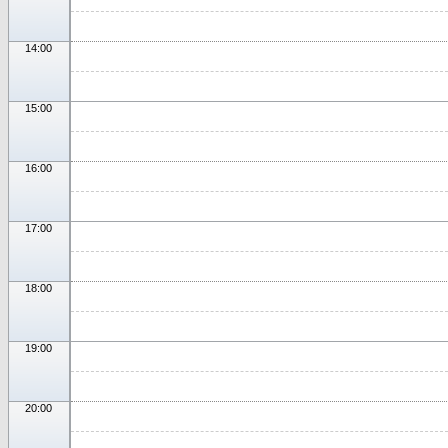
14:00
15:00
16:00
17:00
18:00
19:00
20:00