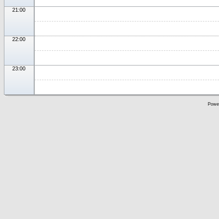
21:00
22:00
23:00
Powe