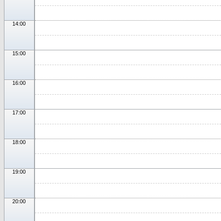
14:00
15:00
16:00
17:00
18:00
19:00
20:00