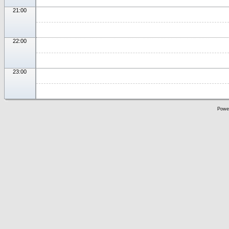
21:00
22:00
23:00
Powe