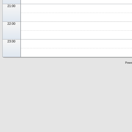
21:00
22:00
23:00
Powe