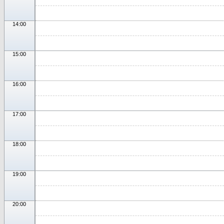
14:00
15:00
16:00
17:00
18:00
19:00
20:00