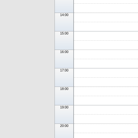
14:00
15:00
16:00
17:00
18:00
19:00
20:00