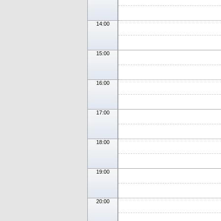
14:00
15:00
16:00
17:00
18:00
19:00
20:00