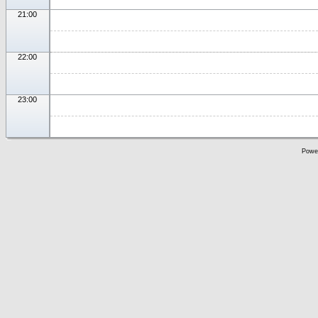
21:00
22:00
23:00
Powe