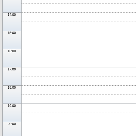
14:00
15:00
16:00
17:00
18:00
19:00
20:00