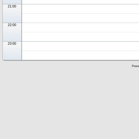
21:00
22:00
23:00
Powe