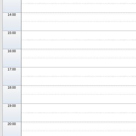
14:00
15:00
16:00
17:00
18:00
19:00
20:00