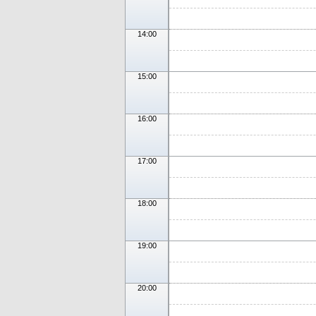
14:00
15:00
16:00
17:00
18:00
19:00
20:00