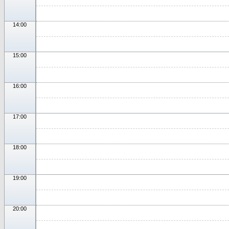
14:00
15:00
16:00
17:00
18:00
19:00
20:00