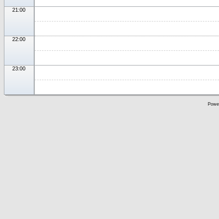
21:00
22:00
23:00
Powe