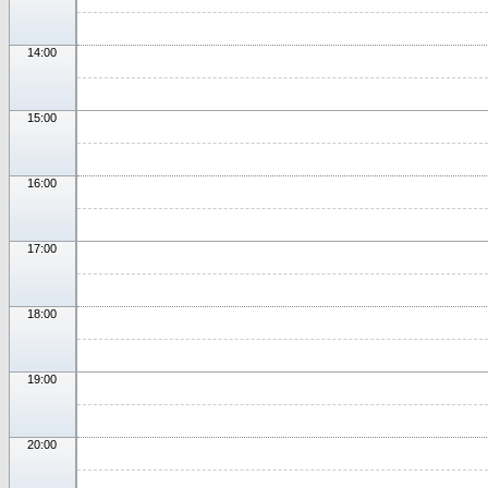
14:00
15:00
16:00
17:00
18:00
19:00
20:00