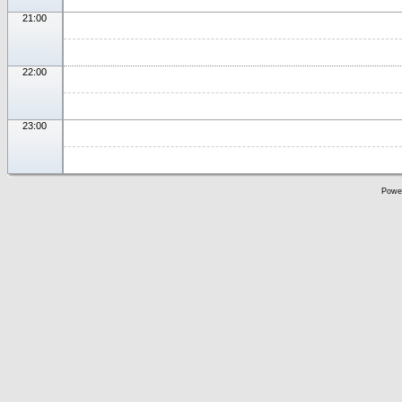
21:00
22:00
23:00
Powe