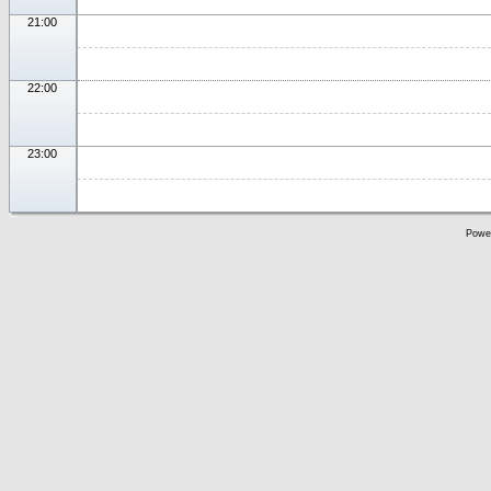
21:00
22:00
23:00
Powe