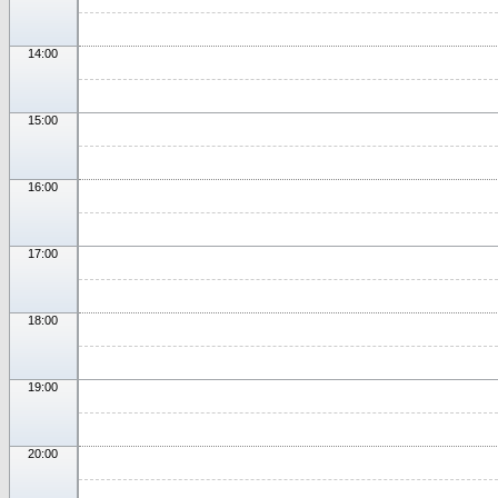
14:00
15:00
16:00
17:00
18:00
19:00
20:00